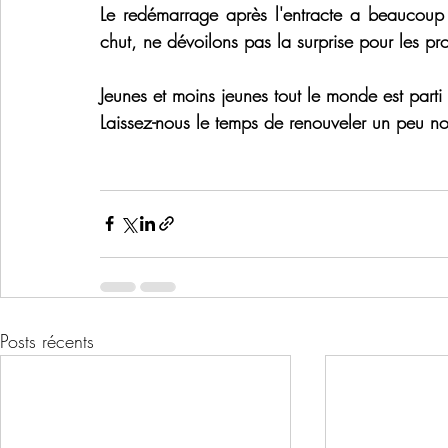
Le redémarrage après l'entracte a beaucoup pl
chut, ne dévoilons pas la surprise pour les pro
Jeunes et moins jeunes tout le monde est parti
Laissez-nous le temps de renouveler un peu not
Posts récents