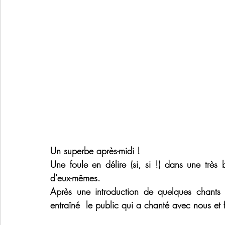
Un superbe après-midi !
Une foule en délire (si, si !) dans une très 
d'eux-mêmes.
Après une introduction de quelques chants 
entraîné  le public qui a chanté avec nous et