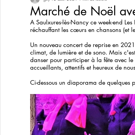
Marché de Noël ave
A Saulxures-lès-Nancy ce week-end Les Hu
réchauffant les cœurs en chansons (et le
Un nouveau concert de reprise en 2021 
climat, de lumière et de sono. Mais c'est
danser pour participer à la fête avec le 
accueillants, attentifs et heureux de nou
Ci-dessous un diaporama de quelques ph