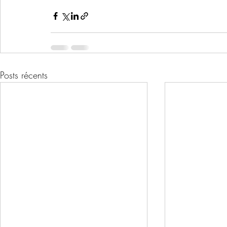
Posts récents