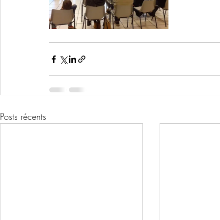
Posts récents