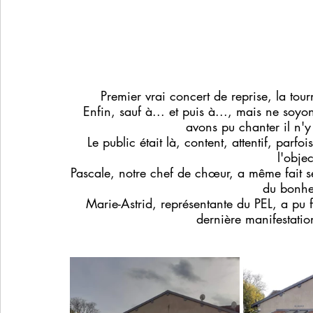
Premier vrai concert de reprise, la tour
Enfin, sauf à... et puis à..., mais ne soy
avons pu chanter il n'y 
Le public était là, content, attentif, parfo
l'objec
Pascale, notre chef de chœur, a même fait s
du bonheu
Marie-Astrid, représentante du PEL, a pu 
dernière manifestati