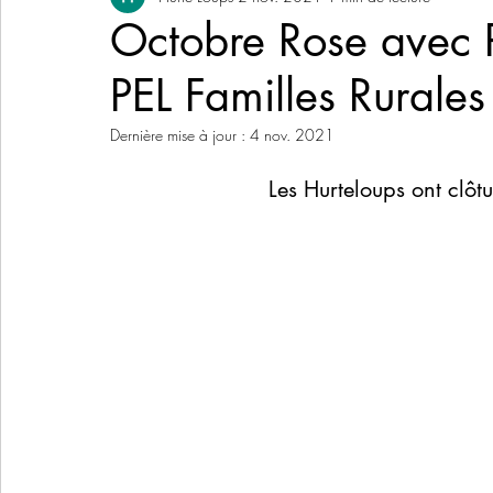
Octobre Rose avec Pr
PEL Familles Rurales
Dernière mise à jour :
4 nov. 2021
Les Hurteloups ont clôt