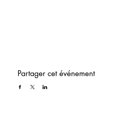
Partager cet événement