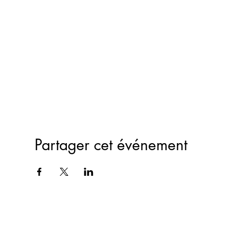
Partager cet événement