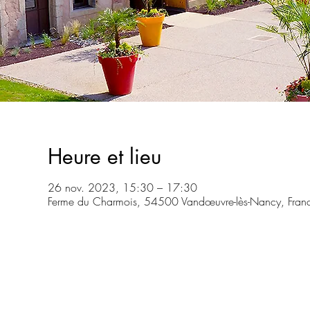
Heure et lieu
26 nov. 2023, 15:30 – 17:30
Ferme du Charmois, 54500 Vandœuvre-lès-Nancy, Fran