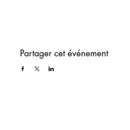
Partager cet événement