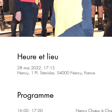
Heure et lieu
28 mai 2022, 17:15
Nancy, 1 Pl. Stanislas, 54000 Nancy, France
Programme
16:00 - 17:00
Nancy Chœur à Ch