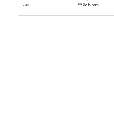
1 heure
Salle Poirel