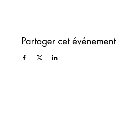
Partager cet événement