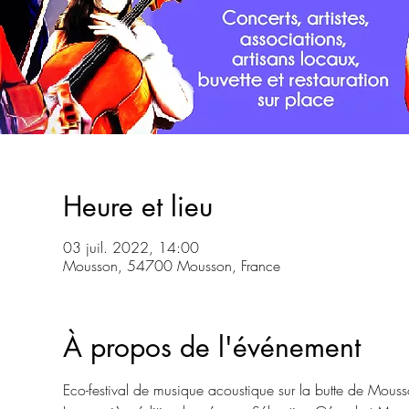
Heure et lieu
03 juil. 2022, 14:00
Mousson, 54700 Mousson, France
À propos de l'événement
Eco-festival de musique acoustique sur la butte de Mous