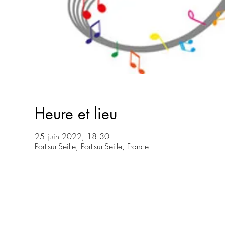
Heure et lieu
25 juin 2022, 18:30
Port-sur-Seille, Port-sur-Seille, France