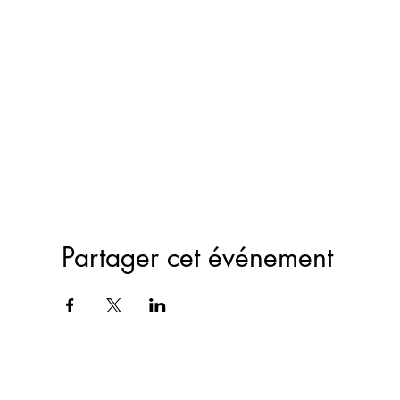
Partager cet événement