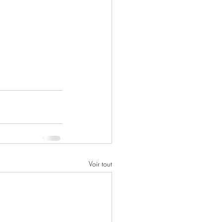
Voir tout