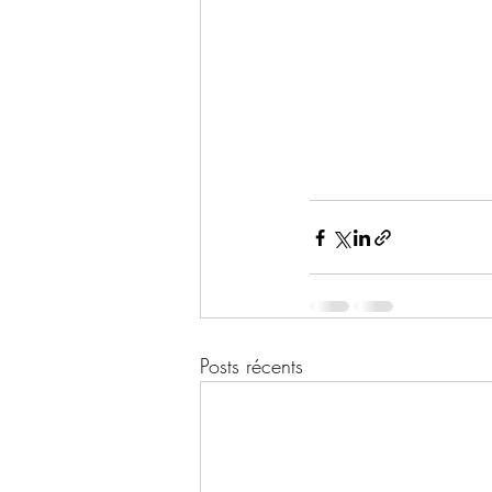
Posts récents