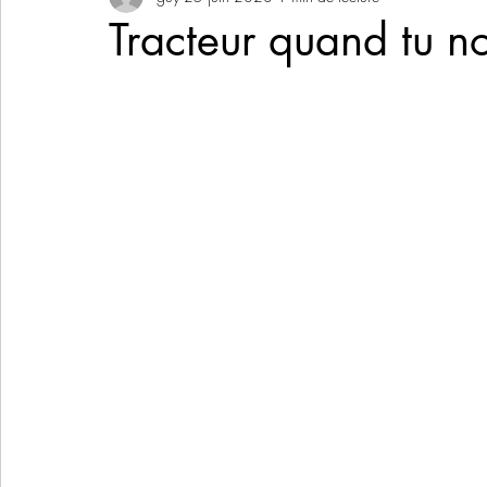
Tracteur quand tu nou